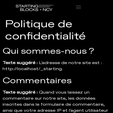
Professionnels 2026
Amateurs 2026
Edition précédente
Politique de
confidentialité
Qui sommes-nous ?
Texte suggéré :
L’adresse de notre site est :
http://localhost/_starting.
Commentaires
Texte suggéré :
Quand vous laissez un
commentaire sur notre site, les données
inscrites dans le formulaire de commentaire,
ainsi que votre adresse IP et l’agent utilisateur