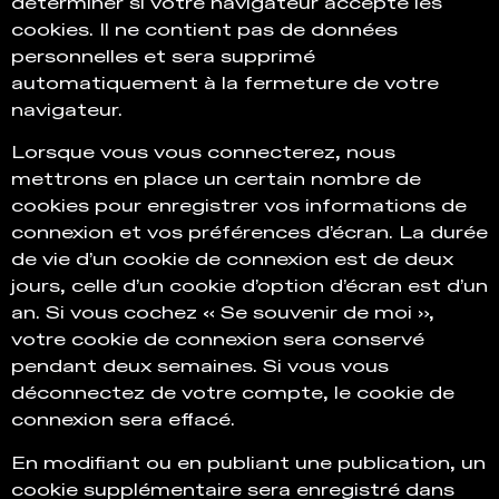
déterminer si votre navigateur accepte les
cookies. Il ne contient pas de données
personnelles et sera supprimé
automatiquement à la fermeture de votre
navigateur.
Lorsque vous vous connecterez, nous
mettrons en place un certain nombre de
cookies pour enregistrer vos informations de
connexion et vos préférences d’écran. La durée
de vie d’un cookie de connexion est de deux
jours, celle d’un cookie d’option d’écran est d’un
an. Si vous cochez « Se souvenir de moi »,
votre cookie de connexion sera conservé
pendant deux semaines. Si vous vous
déconnectez de votre compte, le cookie de
connexion sera effacé.
En modifiant ou en publiant une publication, un
cookie supplémentaire sera enregistré dans