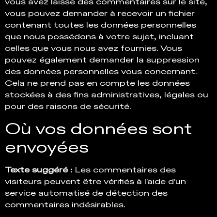
vous avez laissé des commentaires sur le site,
vous pouvez demander à recevoir un fichier
contenant toutes les données personnelles
que nous possédons à votre sujet, incluant
celles que vous nous avez fournies. Vous
pouvez également demander la suppression
des données personnelles vous concernant.
Cela ne prend pas en compte les données
stockées à des fins administratives, légales ou
pour des raisons de sécurité.
Où vos données sont
envoyées
Texte suggéré :
Les commentaires des
visiteurs peuvent être vérifiés à l’aide d’un
service automatisé de détection des
commentaires indésirables.