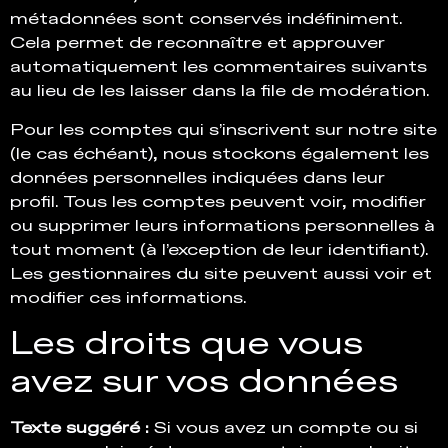
métadonnées sont conservés indéfiniment.
Cela permet de reconnaître et approuver
automatiquement les commentaires suivants
au lieu de les laisser dans la file de modération.
Pour les comptes qui s’inscrivent sur notre site
(le cas échéant), nous stockons également les
données personnelles indiquées dans leur
profil. Tous les comptes peuvent voir, modifier
ou supprimer leurs informations personnelles à
tout moment (à l’exception de leur identifiant).
Les gestionnaires du site peuvent aussi voir et
modifier ces informations.
Les droits que vous
avez sur vos données
Texte suggéré :
Si vous avez un compte ou si