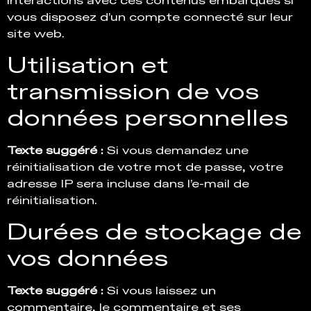
interactions avec ces contenus embarqués si
vous disposez d’un compte connecté sur leur
site web.
Utilisation et
transmission de vos
données personnelles
Texte suggéré :
Si vous demandez une
réinitialisation de votre mot de passe, votre
adresse IP sera incluse dans l’e-mail de
réinitialisation.
Durées de stockage de
vos données
Texte suggéré :
Si vous laissez un
commentaire, le commentaire et ses