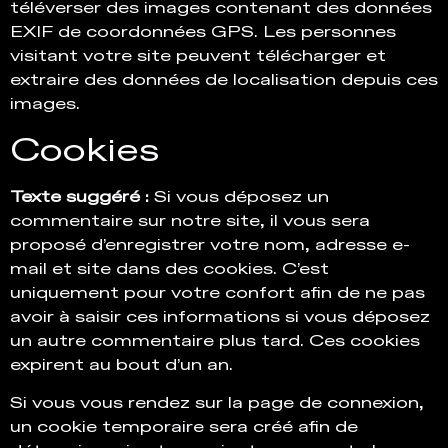
téléverser des images contenant des données
EXIF de coordonnées GPS. Les personnes
visitant votre site peuvent télécharger et
extraire des données de localisation depuis ces
images.
Cookies
Texte suggéré :
Si vous déposez un
commentaire sur notre site, il vous sera
proposé d’enregistrer votre nom, adresse e-
mail et site dans des cookies. C’est
uniquement pour votre confort afin de ne pas
avoir à saisir ces informations si vous déposez
un autre commentaire plus tard. Ces cookies
expirent au bout d’un an.
Si vous vous rendez sur la page de connexion,
un cookie temporaire sera créé afin de