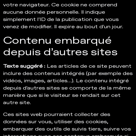
votre navigateur. Ce cookie ne comprend
aucune donnée personnelle. Il indique
simplement l’ID de la publication que vous
venez de modifier. Il expire au bout d’un jour.
Contenu embarqué
depuis d’autres sites
Texte suggéré :
Les articles de ce site peuvent
inclure des contenus intégrés (par exemple des
vidéos, images, articles…). Le contenu intégré
depuis d’autres sites se comporte de la même
manière que si le visiteur se rendait sur cet
autre site.
Ces sites web pourraient collecter des
données sur vous, utiliser des cookies,
embarquer des outils de suivis tiers, suivre vos