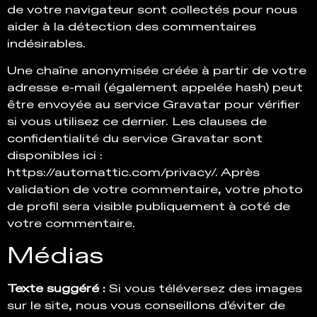
de votre navigateur sont collectés pour nous
aider à la détection des commentaires
indésirables.
Une chaîne anonymisée créée à partir de votre
adresse e-mail (également appelée hash) peut
être envoyée au service Gravatar pour vérifier
si vous utilisez ce dernier. Les clauses de
confidentialité du service Gravatar sont
disponibles ici :
https://automattic.com/privacy/. Après
validation de votre commentaire, votre photo
de profil sera visible publiquement à coté de
votre commentaire.
Médias
Texte suggéré :
Si vous téléversez des images
sur le site, nous vous conseillons d’éviter de