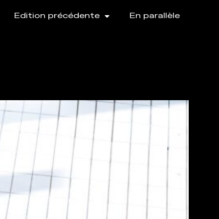
Edition précédente
En parallèle