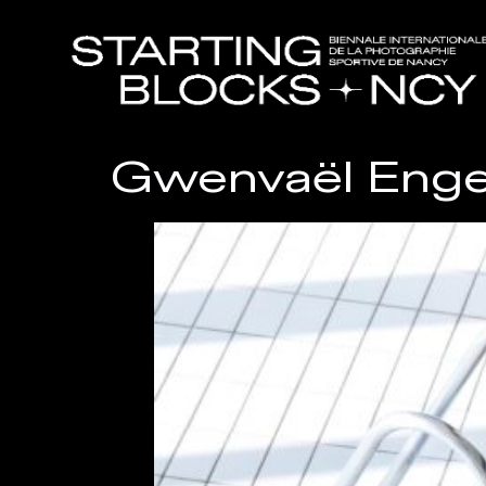
Gwenvaël Enge