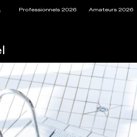
Professionnels 2026
Amateurs 2026
l