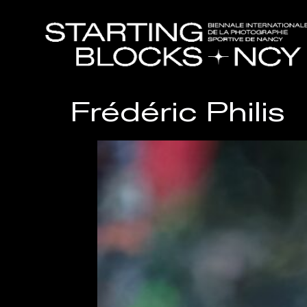
Frédéric Philis