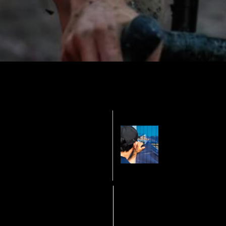
Romain Ca