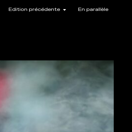
Edition précédente
En parallèle