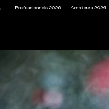
Professionnels 2026
Amateurs 2026